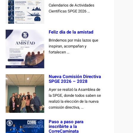
Calendarios de Actividades
Científicas SPGE 2026 …
Feliz día de la amistad
Brindemos por más lazos que
inspiran, acompañan y
fortalecen …
Nueva Comisión Directiva
SPGE 2026 – 2028
Ayer se realizó la Asamblea de
la SPGE, donde todos saben se
realizó la elección de la nueva
comisión directiva, …
Paso a paso para
inscribirte a la
CorreCaminata