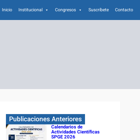
Inicio
Institucional
Congresos
Suscríbete
Contacto
Publicaciones Anteriores
Calendarios de
Actividades Científicas
SPGE 2026