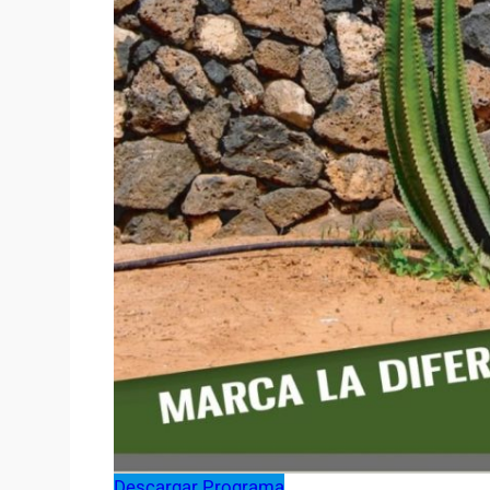
Descargar Programa