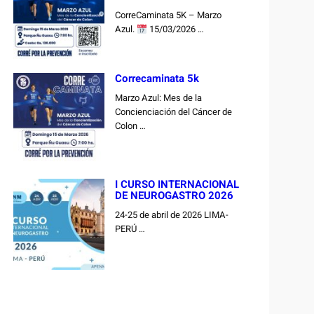
CorreCaminata 5K – Marzo
Azul.
15/03/2026 …
Correcaminata 5k
Marzo Azul: Mes de la
Concienciación del Cáncer de
Colon …
I CURSO INTERNACIONAL
DE NEUROGASTRO 2026
24-25 de abril de 2026 LIMA-
PERÚ …