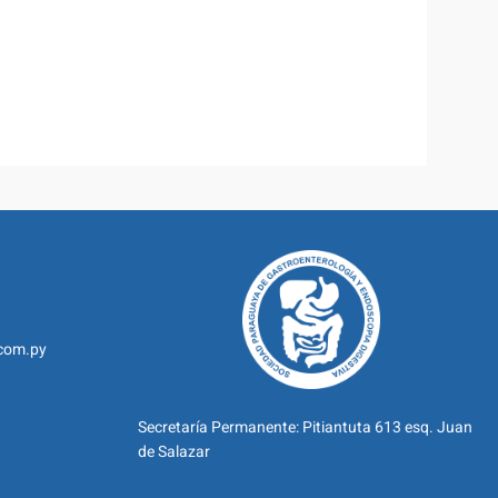
com.py
Secretaría Permanente: Pitiantuta 613 esq. Juan
de Salazar