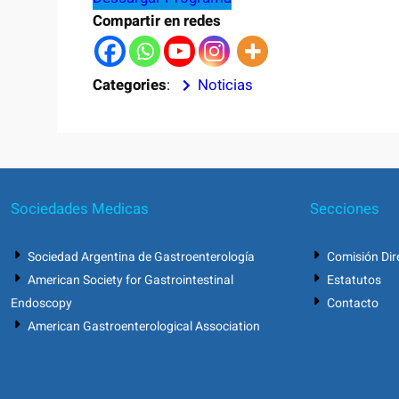
Compartir en redes
Categories
:
Noticias
Sociedades Medicas
Secciones
Sociedad Argentina de Gastroenterología
Comisión Dir
American Society for Gastrointestinal
Estatutos
Endoscopy
Contacto
American Gastroenterological Association