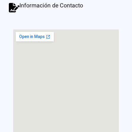
Información de Contacto