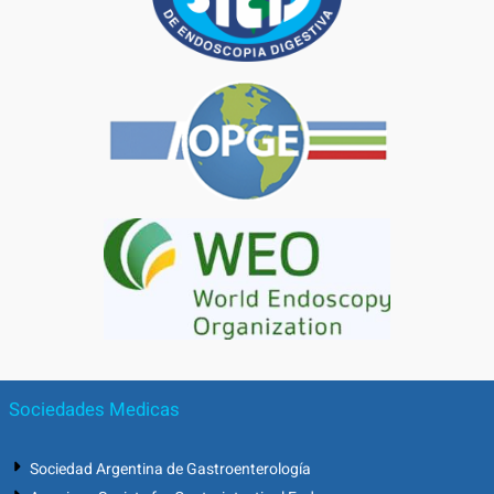
Sociedades Medicas
Sociedad Argentina de Gastroenterología