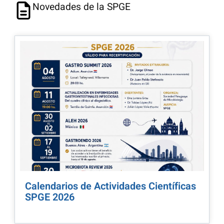
Novedades de la SPGE
Calendarios de Actividades Científicas
SPGE 2026