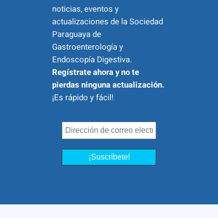
noticias, eventos y
actualizaciones de la Sociedad
Paraguaya de
Gastroenterología y
Endoscopía Digestiva.
Regístrate ahora y no te
pierdas ninguna actualización.
¡Es rápido y fácil!