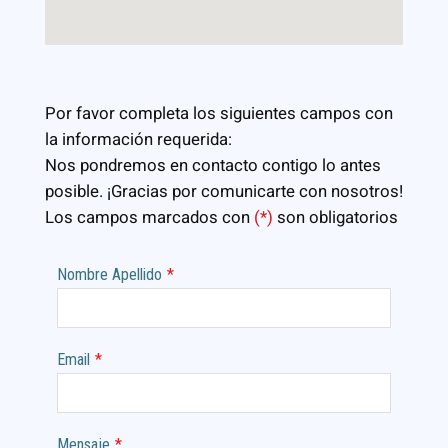
Por favor completa los siguientes campos con
la información requerida:
Nos pondremos en contacto contigo lo antes
posible. ¡Gracias por comunicarte con nosotros!
Los campos marcados con
(*)
son obligatorios
Nombre Apellido
*
Email
*
Mensaje
*