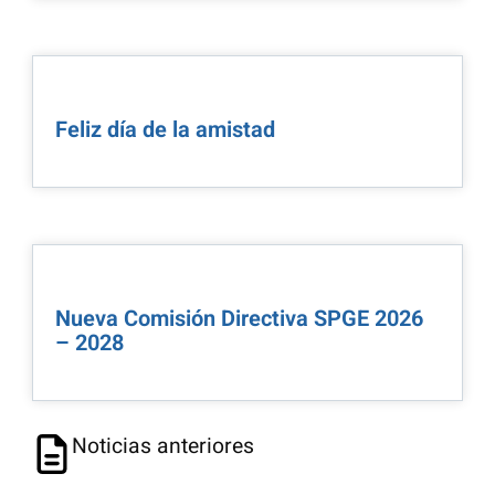
Feliz día de la amistad
Nueva Comisión Directiva SPGE 2026
– 2028
Noticias anteriores