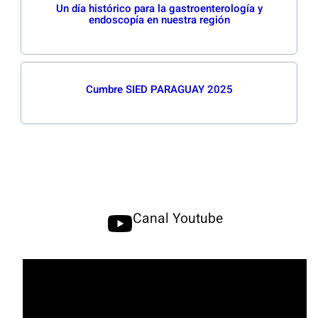
Un día histórico para la gastroenterología y
endoscopía en nuestra región
Cumbre SIED PARAGUAY 2025
Canal Youtube