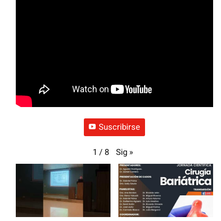
Suscribirse
Sig
»
1
/
8