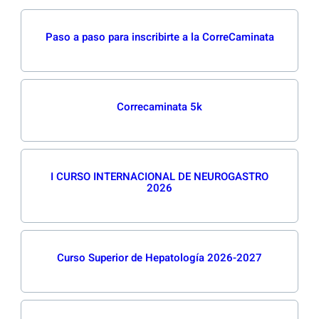
Paso a paso para inscribirte a la CorreCaminata
Correcaminata 5k
I CURSO INTERNACIONAL DE NEUROGASTRO
2026
Curso Superior de Hepatología 2026-2027