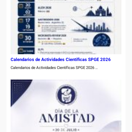
Calendarios de Actividades Científicas SPGE 2026
Calendarios de Actividades Científicas SPGE 2026 …