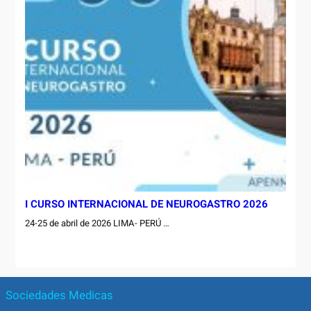
I CURSO INTERNACIONAL DE NEUROGASTRO 2026
24-25 de abril de 2026 LIMA- PERÚ …
Sociedades Medicas