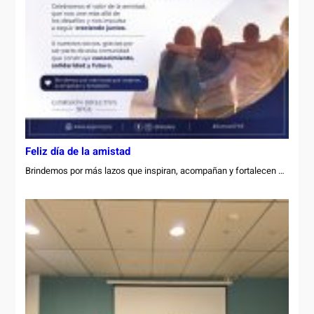
Feliz día de la amistad
Brindemos por más lazos que inspiran, acompañan y fortalecen …