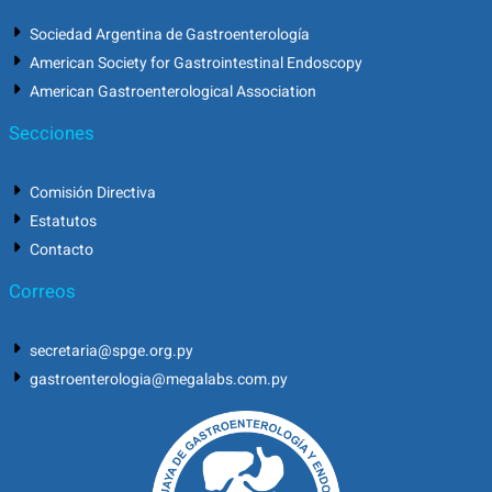
Sociedad Argentina de Gastroenterología
American Society for Gastrointestinal Endoscopy
American Gastroenterological Association
Secciones
Comisión Directiva
Estatutos
Contacto
Correos
secretaria@spge.org.py
gastroenterologia@megalabs.com.py