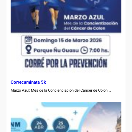
Correcaminata 5k
Marzo Azul: Mes de la Concienciación del Cáncer de Colon …