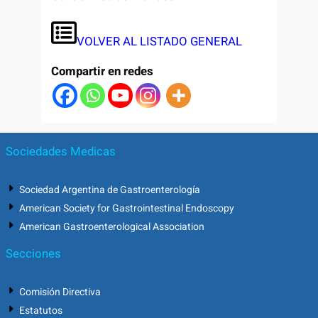
VOLVER AL LISTADO GENERAL
Compartir en redes
Sociedades Medicas
Sociedad Argentina de Gastroenterología
American Society for Gastrointestinal Endoscopy
American Gastroenterological Association
Secciones
Comisión Directiva
Estatutos