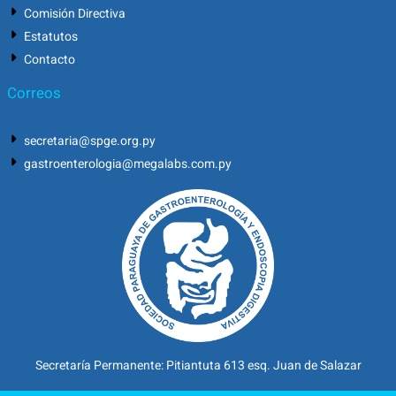
Comisión Directiva
Estatutos
Contacto
Correos
secretaria@spge.org.py
gastroenterologia@megalabs.com.py
Secretaría Permanente: Pitiantuta 613 esq. Juan de Salazar