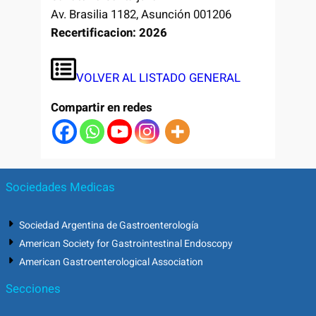
Av. Brasilia 1182, Asunción 001206
Recertificacion: 2026
VOLVER AL LISTADO GENERAL
Compartir en redes
Sociedades Medicas
Sociedad Argentina de Gastroenterología
American Society for Gastrointestinal Endoscopy
American Gastroenterological Association
Secciones