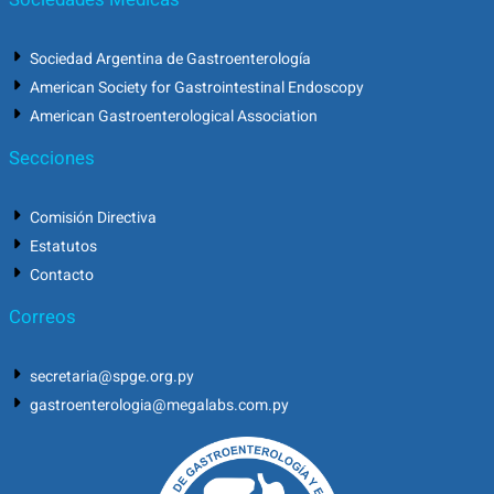
Sociedad Argentina de Gastroenterología
American Society for Gastrointestinal Endoscopy
American Gastroenterological Association
Secciones
Comisión Directiva
Estatutos
Contacto
Correos
secretaria@spge.org.py
gastroenterologia@megalabs.com.py