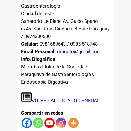
Gastroenterología
Ciudad del este
Sanatorio Le Blanc Av. Guido Spano
c/Av. San José Ciudad del Este Paraguay
/ 0974200500,
Celular:
0981689643 / 0985 518748
Email Personal:
drpgoto@gmail.com
Info. Biográfica
Miembro titular de la Sociedad
Paraguaya de Gastroenterología y
Endoscopia Digestiva
VOLVER AL LISTADO GENERAL
Compartir en redes