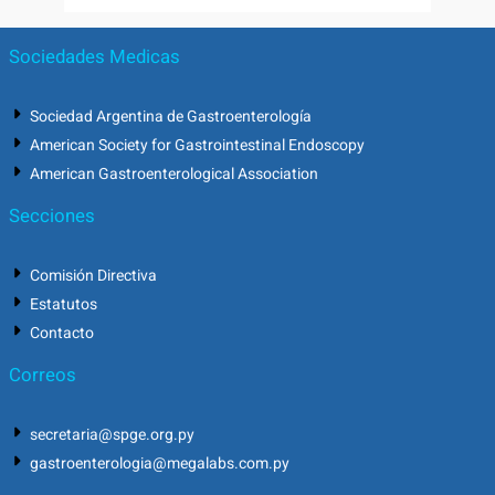
Sociedades Medicas
Sociedad Argentina de Gastroenterología
American Society for Gastrointestinal Endoscopy
American Gastroenterological Association
Secciones
Comisión Directiva
Estatutos
Contacto
Correos
secretaria@spge.org.py
gastroenterologia@megalabs.com.py