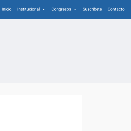
Inicio
Institucional
Congresos
Suscríbete
Contacto