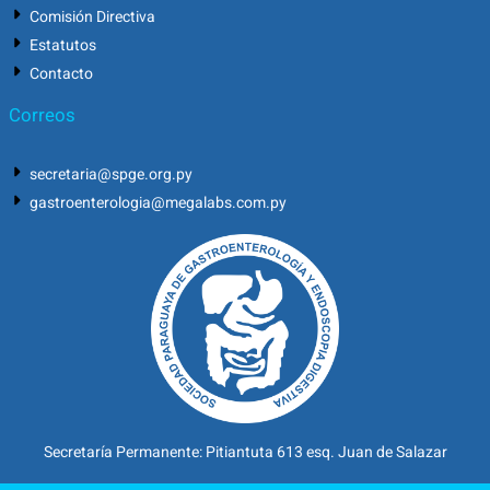
Comisión Directiva
Estatutos
Contacto
Correos
secretaria@spge.org.py
gastroenterologia@megalabs.com.py
Secretaría Permanente: Pitiantuta 613 esq. Juan de Salazar