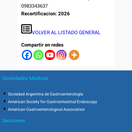
0983343637
Recertificacion: 2026
VOLVER AL LISTADO GENERAL
Compartir en redes
Sociedades Medicas
Sociedad Argentina de Gastroenterología
American Society for Gastrointestinal Endoscopy
American Gastroenterological Association
Secciones