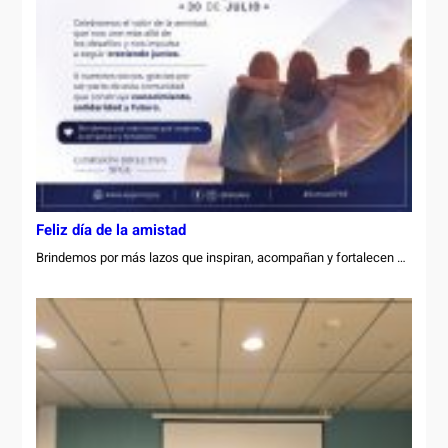
Feliz día de la amistad
Brindemos por más lazos que inspiran, acompañan y fortalecen …