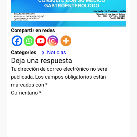
Compartir en redes
Categories
:
Noticias
Deja una respuesta
Tu dirección de correo electrónico no será
publicada.
Los campos obligatorios están
marcados con
*
Comentario
*