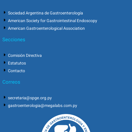
Sociedad Argentina de Gastroenterología
American Society for Gastrointestinal Endoscopy
American Gastroenterological Association
Secciones
Comisión Directiva
Estatutos
Contacto
Correos
secretaria@spge.org.py
gastroenterologia@megalabs.com.py