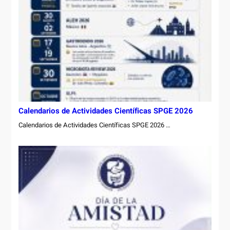
Calendarios de Actividades Científicas SPGE 2026
Calendarios de Actividades Científicas SPGE 2026 …