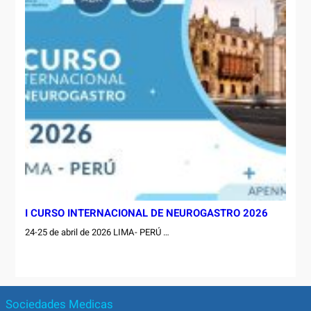
I CURSO INTERNACIONAL DE NEUROGASTRO 2026
24-25 de abril de 2026 LIMA- PERÚ …
Sociedades Medicas