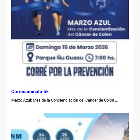
Correcaminata 5k
Marzo Azul: Mes de la Concienciación del Cáncer de Colon …