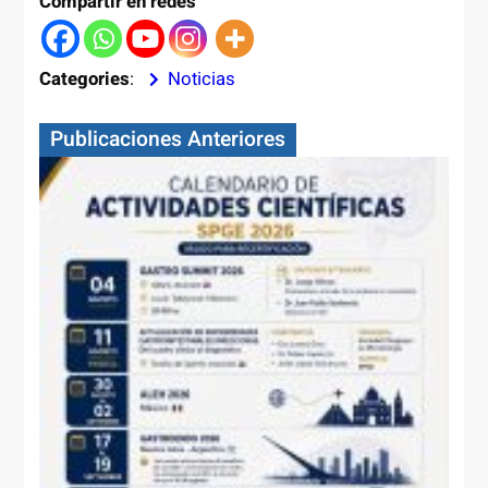
Compartir en redes
Categories
:
Noticias
Publicaciones Anteriores