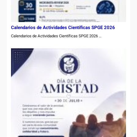
Calendarios de Actividades Científicas SPGE 2026
Calendarios de Actividades Científicas SPGE 2026 …