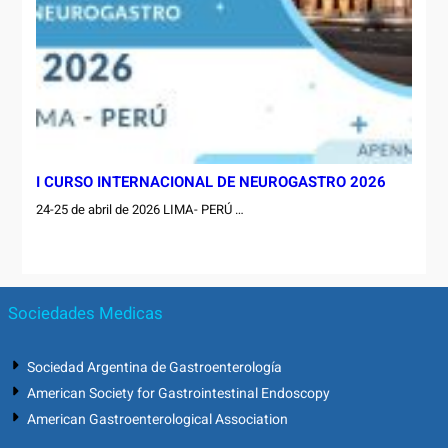
I CURSO INTERNACIONAL DE NEUROGASTRO 2026
24-25 de abril de 2026 LIMA- PERÚ …
Sociedades Medicas
Sociedad Argentina de Gastroenterología
American Society for Gastrointestinal Endoscopy
American Gastroenterological Association