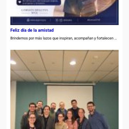
Feliz día de la amistad
Brindemos por más lazos que inspiran, acompañan y fortalecen …