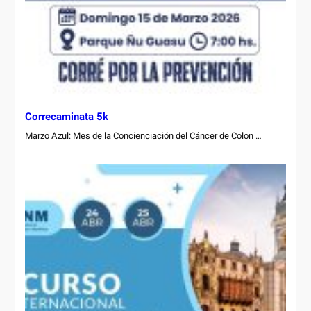
Correcaminata 5k
Marzo Azul: Mes de la Concienciación del Cáncer de Colon …