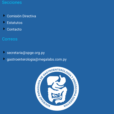
Secciones
Comisión Directiva
Estatutos
Contacto
Correos
secretaria@spge.org.py
gastroenterologia@megalabs.com.py