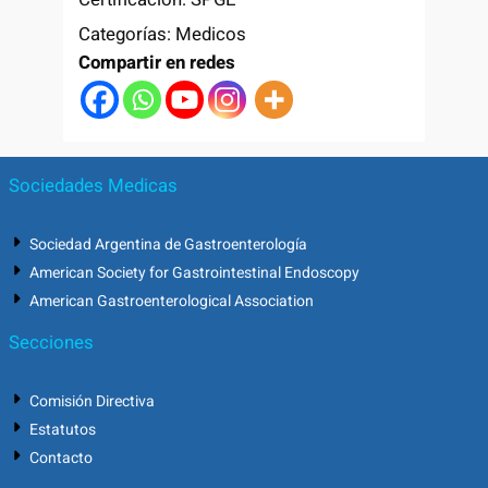
Categorías:
Medicos
Compartir en redes
Sociedades Medicas
Sociedad Argentina de Gastroenterología
American Society for Gastrointestinal Endoscopy
American Gastroenterological Association
Secciones
Comisión Directiva
Estatutos
Contacto