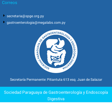
Correos
secretaria@spge.org.py
gastroenterologia@megalabs.com.py
Secretaría Permanente: Pitiantuta 613 esq. Juan de Salazar
Sociedad Paraguaya de Gastroenterología y Endoscopía
Digestiva