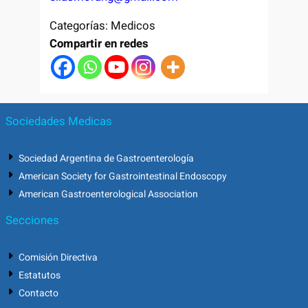
Categorías:
Medicos
Compartir en redes
Sociedades Medicas
Sociedad Argentina de Gastroenterología
American Society for Gastrointestinal Endoscopy
American Gastroenterological Association
Secciones
Comisión Directiva
Estatutos
Contacto