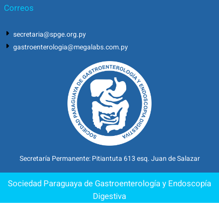
Correos
secretaria@spge.org.py
gastroenterologia@megalabs.com.py
Secretaría Permanente: Pitiantuta 613 esq. Juan de Salazar
Sociedad Paraguaya de Gastroenterología y Endoscopía
Digestiva